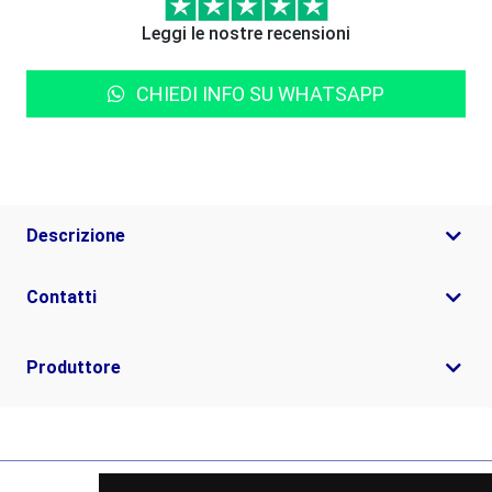
Leggi le nostre recensioni
CHIEDI INFO SU WHATSAPP
Descrizione
Contatti
Produttore