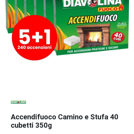
Accendifuoco Camino e Stufa 40
cubetti 350g