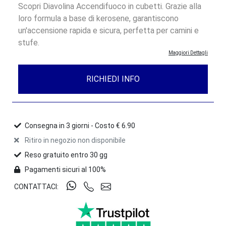
Scopri Diavolina Accendifuoco in cubetti. Grazie alla
loro formula a base di kerosene, garantiscono
un'accensione rapida e sicura, perfetta per camini e
stufe.
Maggiori Dettagli
RICHIEDI INFO
Consegna in
3
giorni -
Costo € 6.90
Ritiro in negozio non disponibile
Reso gratuito entro 30 gg
Pagamenti sicuri al 100%
CONTATTACI: