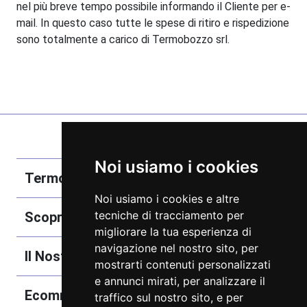
nel più breve tempo possibile informando il Cliente per e-
mail. In questo caso tutte le spese di ritiro e rispedizione
sono totalmente a carico di Termobozzo srl.
Noi usiamo i cookies
Termobozzo Srl
Noi usiamo i cookies e altre
tecniche di tracciamento per
Scoprici
migliorare la tua esperienza di
navigazione nel nostro sito, per
Il Nostro Catalogo
mostrarti contenuti personalizzati
e annunci mirati, per analizzare il
Ecommerce
traffico sul nostro sito, e per