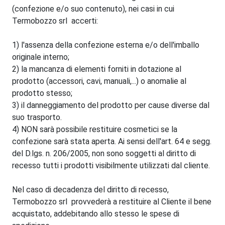
(confezione e/o suo contenuto), nei casi in cui
Termobozzo srl accerti:
1) l'assenza della confezione esterna e/o dell'imballo
originale interno;
2) la mancanza di elementi forniti in dotazione al
prodotto (accessori, cavi, manuali,...) o anomalie al
prodotto stesso;
3) il danneggiamento del prodotto per cause diverse dal
suo trasporto.
4) NON sarà possibile restituire cosmetici se la
confezione sarà stata aperta. Ai sensi dell'art. 64 e segg.
del D.lgs. n. 206/2005, non sono soggetti al diritto di
recesso tutti i prodotti visibilmente utilizzati dal cliente.
Nel caso di decadenza del diritto di recesso,
Termobozzo srl provvederà a restituire al Cliente il bene
acquistato, addebitando allo stesso le spese di