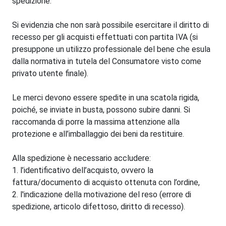
spedizione.
Si evidenzia che non sarà possibile esercitare il diritto di
recesso per gli acquisti effettuati con partita IVA (si
presuppone un utilizzo professionale del bene che esula
dalla normativa in tutela del Consumatore visto come
privato utente finale).
Le merci devono essere spedite in una scatola rigida,
poiché, se inviate in busta, possono subire danni. Si
raccomanda di porre la massima attenzione alla
protezione e all’imballaggio dei beni da restituire.
Alla spedizione è necessario accludere:
1. l’identificativo dell’acquisto, ovvero la
fattura/documento di acquisto ottenuta con l’ordine,
2. l'indicazione della motivazione del reso (errore di
spedizione, articolo difettoso, diritto di recesso).