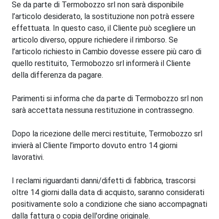
Se da parte di Termobozzo srl non sarà disponibile
l’articolo desiderato, la sostituzione non potrà essere
effettuata. In questo caso, il Cliente può scegliere un
articolo diverso, oppure richiedere il rimborso. Se
l’articolo richiesto in Cambio dovesse essere più caro di
quello restituito, Termobozzo srl informerà il Cliente
della differenza da pagare.
Parimenti si informa che da parte di Termobozzo srl non
sarà accettata nessuna restituzione in contrassegno.
Dopo la ricezione delle merci restituite, Termobozzo srl
invierà al Cliente l’importo dovuto entro 14 giorni
lavorativi.
I reclami riguardanti danni/difetti di fabbrica, trascorsi
oltre 14 giorni dalla data di acquisto, saranno considerati
positivamente solo a condizione che siano accompagnati
dalla fattura o copia dell'ordine originale.