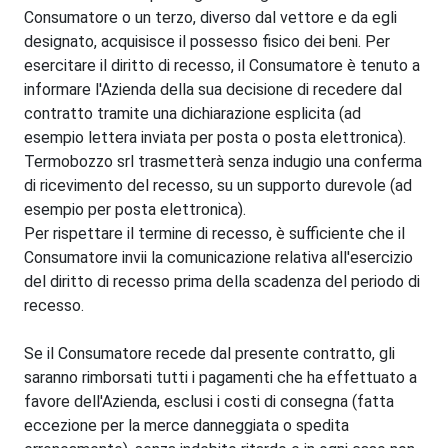
Consumatore o un terzo, diverso dal vettore e da egli
designato, acquisisce il possesso fisico dei beni. Per
esercitare il diritto di recesso, il Consumatore è tenuto a
informare l'Azienda della sua decisione di recedere dal
contratto tramite una dichiarazione esplicita (ad
esempio lettera inviata per posta o posta elettronica).
Termobozzo srl trasmetterà senza indugio una conferma
di ricevimento del recesso, su un supporto durevole (ad
esempio per posta elettronica).
Per rispettare il termine di recesso, è sufficiente che il
Consumatore invii la comunicazione relativa all'esercizio
del diritto di recesso prima della scadenza del periodo di
recesso.
Se il Consumatore recede dal presente contratto, gli
saranno rimborsati tutti i pagamenti che ha effettuato a
favore dell'Azienda, esclusi i costi di consegna (fatta
eccezione per la merce danneggiata o spedita