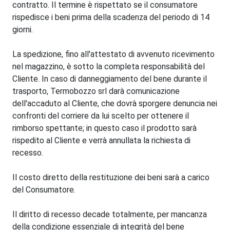
contratto. Il termine è rispettato se il consumatore
rispedisce i beni prima della scadenza del periodo di 14
giorni.
La spedizione, fino all'attestato di avvenuto ricevimento
nel magazzino, è sotto la completa responsabilità del
Cliente. In caso di danneggiamento del bene durante il
trasporto, Termobozzo srl darà comunicazione
dell'accaduto al Cliente, che dovrà sporgere denuncia nei
confronti del corriere da lui scelto per ottenere il
rimborso spettante; in questo caso il prodotto sarà
rispedito al Cliente e verrà annullata la richiesta di
recesso.
Il costo diretto della restituzione dei beni sarà a carico
del Consumatore.
Il diritto di recesso decade totalmente, per mancanza
della condizione essenziale di integrità del bene