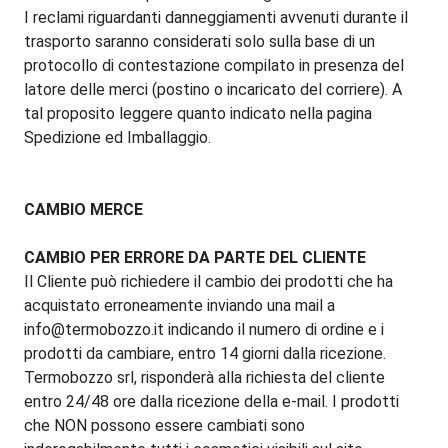
I reclami riguardanti danneggiamenti avvenuti durante il
trasporto saranno considerati solo sulla base di un
protocollo di contestazione compilato in presenza del
latore delle merci (postino o incaricato del corriere). A
tal proposito leggere quanto indicato nella pagina
Spedizione ed Imballaggio.
CAMBIO MERCE
CAMBIO PER ERRORE DA PARTE DEL CLIENTE
Il Cliente può richiedere il cambio dei prodotti che ha
acquistato erroneamente inviando una mail a
info@termobozzo.it indicando il numero di ordine e i
prodotti da cambiare, entro 14 giorni dalla ricezione.
Termobozzo srl, risponderà alla richiesta del cliente
entro 24/48 ore dalla ricezione della e-mail. I prodotti
che NON possono essere cambiati sono