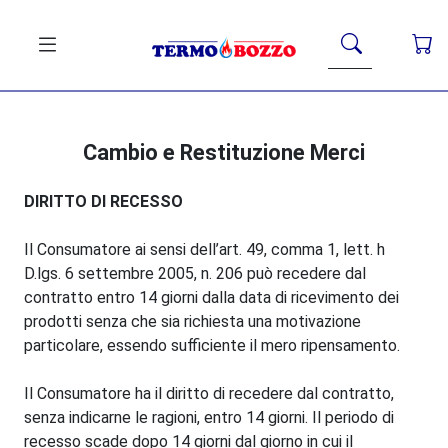
Cambio e Restituzione Merci
DIRITTO DI RECESSO
Il Consumatore ai sensi dell’art. 49, comma 1, lett. h
D.lgs. 6 settembre 2005, n. 206 può recedere dal
contratto entro 14 giorni dalla data di ricevimento dei
prodotti senza che sia richiesta una motivazione
particolare, essendo sufficiente il mero ripensamento.
Il Consumatore ha il diritto di recedere dal contratto,
senza indicarne le ragioni, entro 14 giorni. Il periodo di
recesso scade dopo 14 giorni dal giorno in cui il