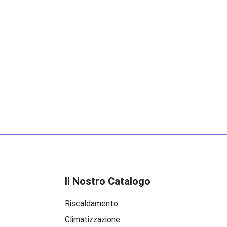
Il Nostro Catalogo
Riscaldamento
Climatizzazione