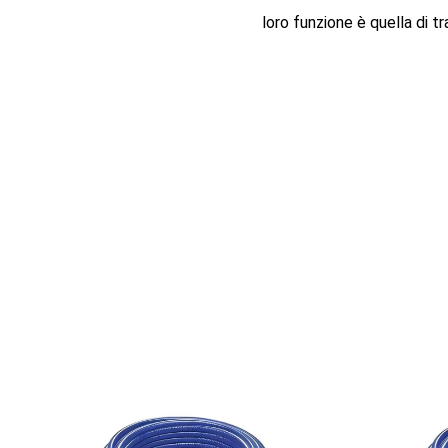
loro funzione è quella di tr