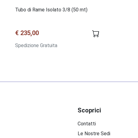
Tubo di Rame Isolato 3/8 (50 mt)
€ 235,00
Spedizione Gratuita
Scoprici
Contatti
Le Nostre Sedi