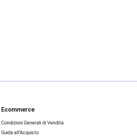
Ecommerce
Condizioni Generali di Vendita
Guida all'Acquisto