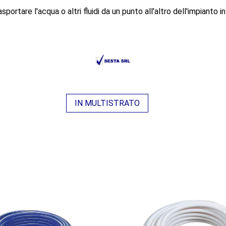
asportare l'acqua o altri fluidi da un punto all'altro dell'impianto 
IN MULTISTRATO