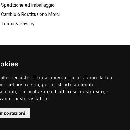
Spedizione ed Imballaggio
Cambio e Restituzione Merci
Terms & Privacy
ookies
altre tecniche di tracciamento per migliorare la tua
ne nel nostro sito, per mostrarti contenuti
 mirati, per analizzare il traffico sul nostro sito, e
ano i nostri visitatori.
impostazioni