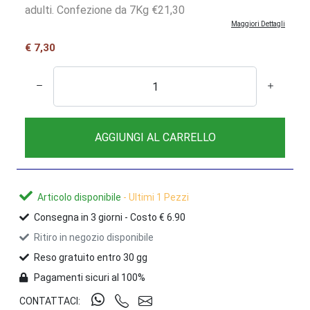
adulti. Confezione da 7Kg €21,30
Maggiori Dettagli
€ 7,30
AGGIUNGI AL CARRELLO
Articolo disponibile
- Ultimi 1 Pezzi
Consegna in
3
giorni -
Costo € 6.90
Ritiro in negozio disponibile
Reso gratuito entro 30 gg
Pagamenti sicuri al 100%
CONTATTACI: