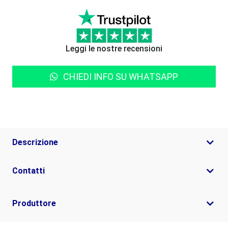
Leggi le nostre recensioni
CHIEDI INFO SU WHATSAPP
Descrizione
Contatti
Produttore