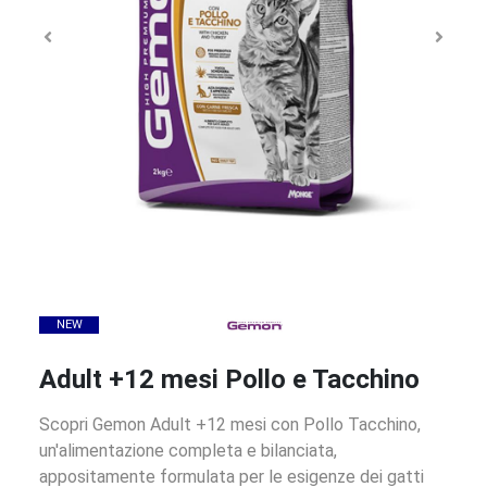
NEW
Adult +12 mesi Pollo e Tacchino
Scopri Gemon Adult +12 mesi con Pollo Tacchino,
un'alimentazione completa e bilanciata,
appositamente formulata per le esigenze dei gatti