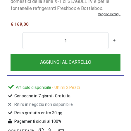
domestici della serie X-1 di SEAGULL IV e per le
fontanelle refrigeranti Freshbox e Bottlebox.
Maggiori Dettagli
€ 169,00
AGGIUNGI AL CARRELLO
Articolo disponibile
- Ultimi 2 Pezzi
Consegna in
7
giorni -
Gratuita
Ritiro in negozio non disponibile
Reso gratuito entro 30 gg
Pagamenti sicuri al 100%