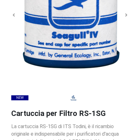
NEW
Cartuccia per Filtro RS-1SG
La cartuccia RS-1SG di ITS Todini, è il ricambio
originale e indispensabile per i purificatori d'acqua