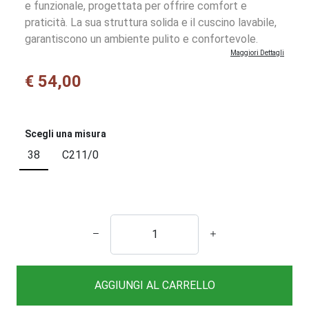
e funzionale, progettata per offrire comfort e
praticità. La sua struttura solida e il cuscino lavabile,
garantiscono un ambiente pulito e confortevole.
Maggiori Dettagli
€ 54,00
Scegli una misura
38
C211/0
AGGIUNGI AL CARRELLO