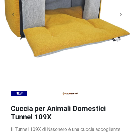
NEW
Cuccia per Animali Domestici
Tunnel 109X
Il Tunnel 109X di Nasonero è una cuccia accogliente