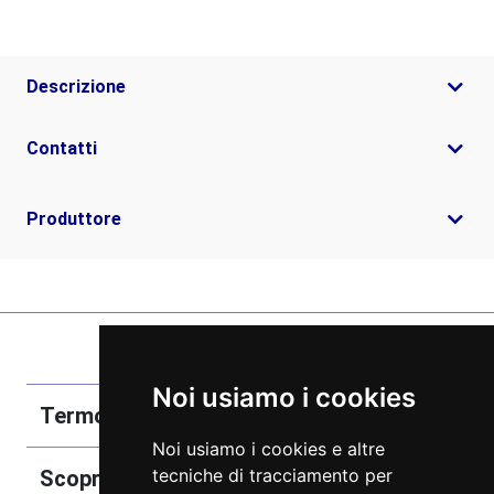
Descrizione
Contatti
Produttore
Noi usiamo i cookies
Termobozzo Srl
Noi usiamo i cookies e altre
tecniche di tracciamento per
Scoprici