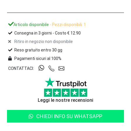
Articolo disponibile
- Pezzi disponibili: 1
Consegna in
3
giorni -
Costo € 12.90
Ritiro in negozio non disponibile
Reso gratuito entro 30 gg
Pagamenti sicuri al 100%
CONTATTACI:
Leggi le nostre recensioni
CHIEDI INFO SU WHATSAPP