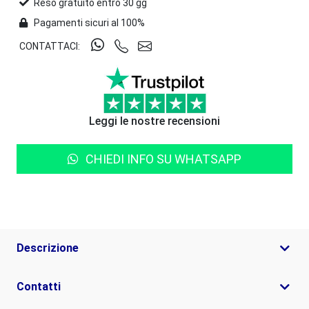
Reso gratuito entro 30 gg
Pagamenti sicuri al 100%
CONTATTACI:
Leggi le nostre recensioni
CHIEDI INFO SU WHATSAPP
Descrizione
Contatti