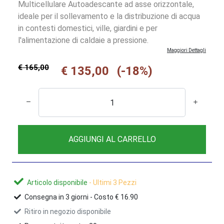
Multicellulare Autoadescante ad asse orizzontale,
ideale per il sollevamento e la distribuzione di acqua
in contesti domestici, ville, giardini e per
l'alimentazione di caldaie a pressione.
Maggiori Dettagli
€ 165,00
€ 135,00
(-18%)
AGGIUNGI AL CARRELLO
Articolo disponibile
- Ultimi 3 Pezzi
Consegna in
3
giorni -
Costo € 16.90
Ritiro in negozio disponibile