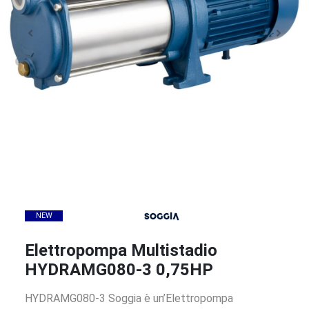
NEW
Elettropompa Multistadio
HYDRAMG080-3 0,75HP
HYDRAMG080-3 Soggia è un’Elettropompa