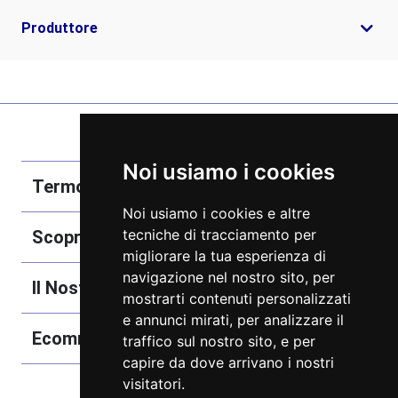
Produttore
Noi usiamo i cookies
Termobozzo Srl
Noi usiamo i cookies e altre
tecniche di tracciamento per
Scoprici
migliorare la tua esperienza di
navigazione nel nostro sito, per
Il Nostro Catalogo
mostrarti contenuti personalizzati
e annunci mirati, per analizzare il
Ecommerce
traffico sul nostro sito, e per
capire da dove arrivano i nostri
visitatori.