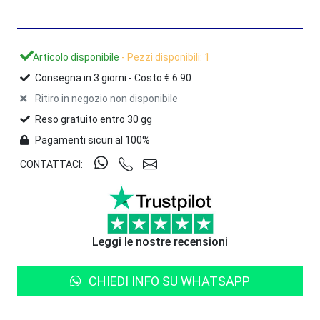
Articolo disponibile
- Pezzi disponibili: 1
Consegna in
3
giorni -
Costo € 6.90
Ritiro in negozio non disponibile
Reso gratuito entro 30 gg
Pagamenti sicuri al 100%
CONTATTACI:
Leggi le nostre recensioni
CHIEDI INFO SU WHATSAPP