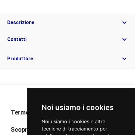
Descrizione
Contatti
Produttore
Noi usiamo i cookies
Termobozzo Srl
Noi usiamo i cookies e altre
tecniche di tracciamento per
Scoprici