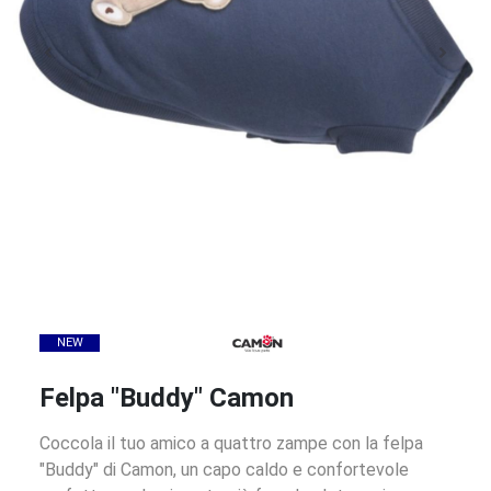
NEW
Felpa "Buddy" Camon
Coccola il tuo amico a quattro zampe con la felpa
"Buddy" di Camon, un capo caldo e confortevole