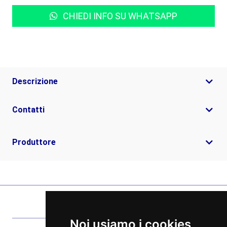
CHIEDI INFO SU WHATSAPP
Descrizione
Contatti
Produttore
Noi usiamo i cookies