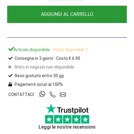
AGGIUNGI AL CARRELLO
Articolo disponibile
- Pezzi disponibili: 1
Consegna in
3
giorni -
Costo € 6.90
Ritiro in negozio non disponibile
Reso gratuito entro 30 gg
Pagamenti sicuri al 100%
CONTATTACI:
Leggi le nostre recensioni