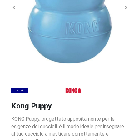
NEW
Kong Puppy
KONG Puppy, progettato appositamente per le
esigenze dei cuccioli, è il modo ideale per insegnare
al tuo cucciolo a masticare correttamente e