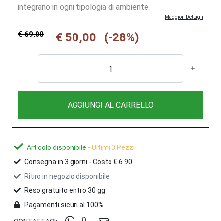
integrano in ogni tipologia di ambiente.
Maggiori Dettagli
€ 69,00
€ 50,00
(-28%)
AGGIUNGI AL CARRELLO
Articolo disponibile
- Ultimi 3 Pezzi
Consegna in
3
giorni -
Costo € 6.90
Ritiro in negozio disponibile
Reso gratuito entro 30 gg
Pagamenti sicuri al 100%