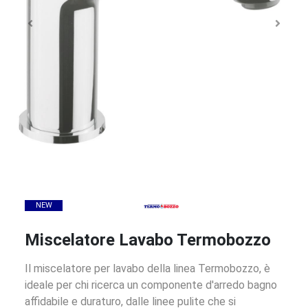
NEW
Miscelatore Lavabo Termobozzo
Il miscelatore per lavabo della linea Termobozzo, è
ideale per chi ricerca un componente d'arredo bagno
affidabile e duraturo, dalle linee pulite che si