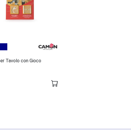
 per Tavolo con Gioco