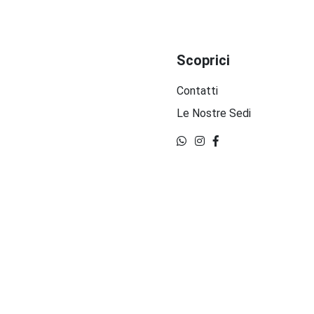
Scoprici
Contatti
Le Nostre Sedi