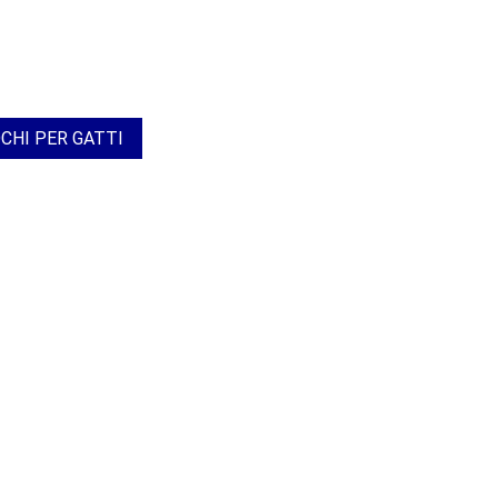
CHI PER GATTI