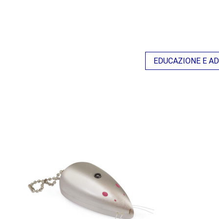
EDUCAZIONE E 