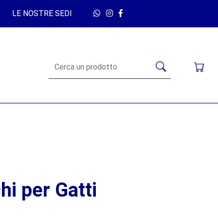
LE NOSTRE SEDI
hi per Gatti