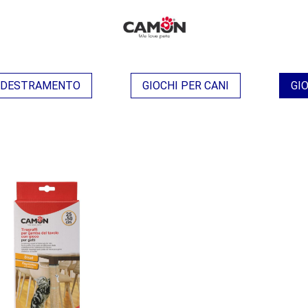
ADDESTRAMENTO
GIOCHI PER CANI
GIO