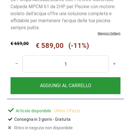
Calpeda MPCM 61 da 2HP per Piscine con motore
isolato dall'acqua offre una soluzione completa e
affidabile per mantenere l'acqua della tua piscina
sempre pulita.
Maggiori Dettagli
€ 659,00
€ 589,00
(-11%)
AGGIUNGI AL CARRELLO
Articolo disponibile
- Ultimi 3 Pezzi
Consegna in
3
giorni -
Gratuita
Ritiro in negozio non disponibile