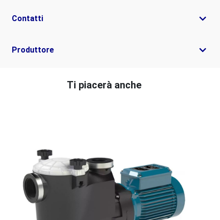
Contatti
Produttore
Ti piacerà anche