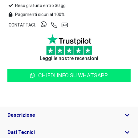
Reso gratuito entro 30 gg
Pagamenti sicuri al 100%
CONTATTACI:
Leggi le nostre recensioni
CHIEDI INFO SU WHATSAPP
Descrizione
Dati Tecnici