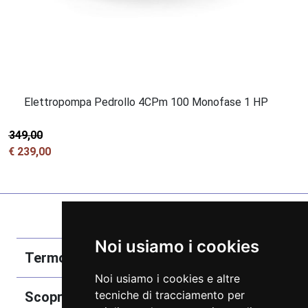
Elettropompa Pedrollo 4CPm 100 Monofase 1 HP
€ 349,00
€ 239,00
Noi usiamo i cookies
Termobozzo Srl
Noi usiamo i cookies e altre
tecniche di tracciamento per
Scoprici