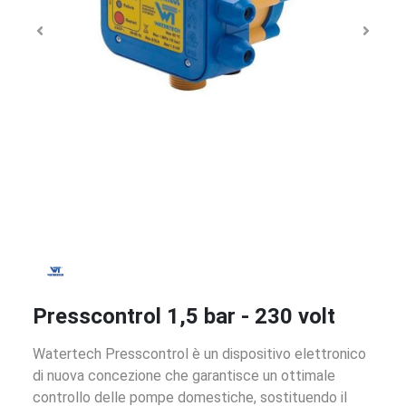
Presscontrol 1,5 bar - 230 volt
Watertech Presscontrol è un dispositivo elettronico
di nuova concezione che garantisce un ottimale
controllo delle pompe domestiche, sostituendo il