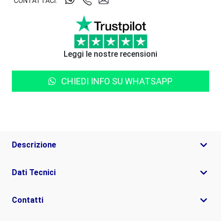
CONTATTACI:
Leggi le nostre recensioni
CHIEDI INFO SU WHATSAPP
Descrizione
Dati Tecnici
Contatti