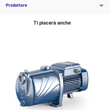
Produttore
Ti piacerà anche