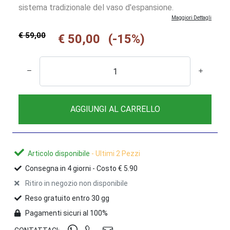
sistema tradizionale del vaso d'espansione.
Maggiori Dettagli
€ 59,00
€ 50,00
(-15%)
AGGIUNGI AL CARRELLO
Articolo disponibile
- Ultimi 2 Pezzi
Consegna in
4
giorni -
Costo € 5.90
Ritiro in negozio non disponibile
Reso gratuito entro 30 gg
Pagamenti sicuri al 100%