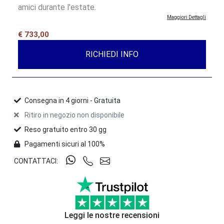
amici durante l'estate.
Maggiori Dettagli
€ 733,00
RICHIEDI INFO
Consegna in
4
giorni -
Gratuita
Ritiro in negozio non disponibile
Reso gratuito entro 30 gg
Pagamenti sicuri al 100%
CONTATTACI:
Leggi le nostre recensioni