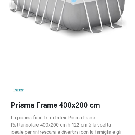
Prisma Frame 400x200 cm
La piscina fuori terra Intex Prisma Frame
Rettangolare 400x200 cm h 122 cm è la scelta
ideale per rinfrescarsi e divertirsi con la famiglia e gli