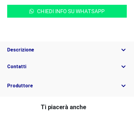
CHIEDI INFO SU WHATSAPP
Descrizione
Contatti
Produttore
Ti piacerà anche