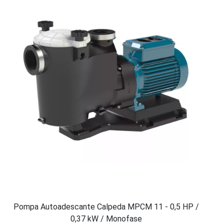
Pompa Autoadescante Calpeda MPCM 11 - 0,5 HP /
0,37 kW / Monofase