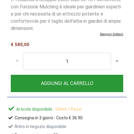
con Funzione Mulching è ideale per giardinieri esperti
e per chi necessita di un attrezzo potente e
confortevole per il taglio dell'erba in giardini di ampie
dimensioni.
Maggiori Dettagli
€ 580,00
AGGIUNGI AL CARRELLO
Articolo disponibile
- Ultimi 1 Pezzi
Consegna in
3
giorni -
Costo € 36.90
Ritiro in negozio disponibile