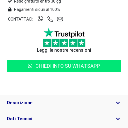
Reso gratuito entro 30 gg
Pagamenti sicuri al 100%
CONTATTACI:
Leggi le nostre recensioni
CHIEDI INFO SU WHATSAPP
Descrizione
Dati Tecnici