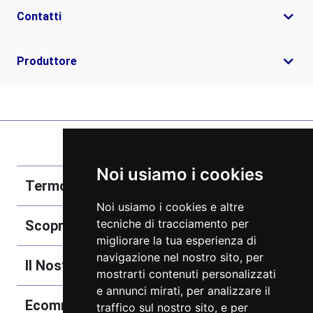
Contatti
Produttore
Noi usiamo i cookies
Termobozzo Srl
Noi usiamo i cookies e altre
tecniche di tracciamento per
Scoprici
migliorare la tua esperienza di
navigazione nel nostro sito, per
Il Nostro Catalogo
mostrarti contenuti personalizzati
e annunci mirati, per analizzare il
Ecommerce
traffico sul nostro sito, e per