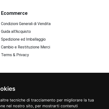
Ecommerce
Condizioni Generali di Vendita
Guida all'Acquisto
Spedizione ed Imballaggio
Cambio e Restituzione Merci
Terms & Privacy
ookies
altre tecniche di tracciamento per migliorare la tua
ne nel nostro sito, per mostrarti contenuti