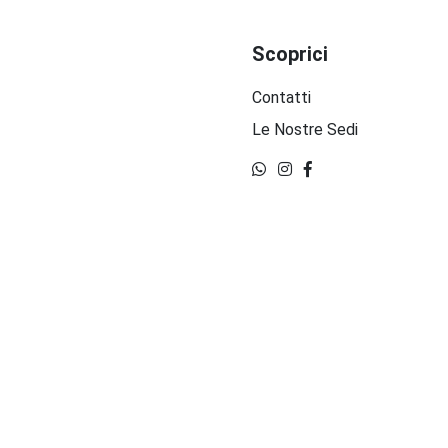
Scoprici
Contatti
Le Nostre Sedi