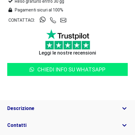
Reso gratuito entro 30 gg
Pagamenti sicuri al 100%
CONTATTACI:
Leggi le nostre recensioni
CHIEDI INFO SU WHATSAPP
Descrizione
Contatti