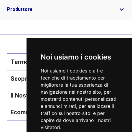
Produttore
Noi usiamo i cookies
Termobozzo Srl
Noi usiamo i cookies e altre
tecniche di tracciamento per
Scoprici
migliorare la tua esperienza di
navigazione nel nostro sito, per
Il Nostro Catalogo
mostrarti contenuti personalizzati
e annunci mirati, per analizzare il
Ecommerce
traffico sul nostro sito, e per
capire da dove arrivano i nostri
visitatori.