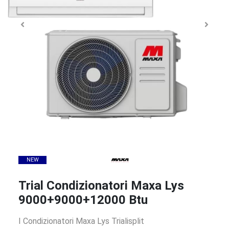
NEW
Trial Condizionatori Maxa Lys
9000+9000+12000 Btu
I Condizionatori Maxa Lys Trialisplit