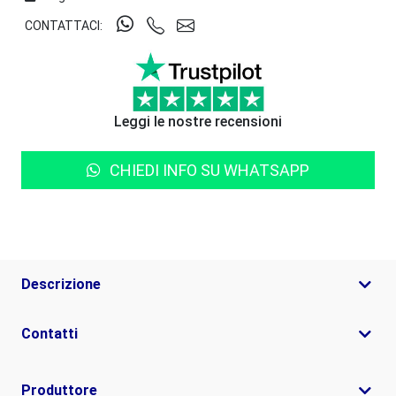
CONTATTACI:
Leggi le nostre recensioni
CHIEDI INFO SU WHATSAPP
Descrizione
Contatti
Produttore