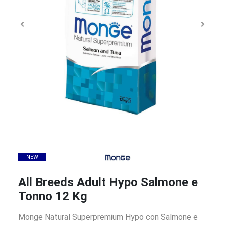
NEW
All Breeds Adult Hypo Salmone e
Tonno 12 Kg
Monge Natural Superpremium Hypo con Salmone e