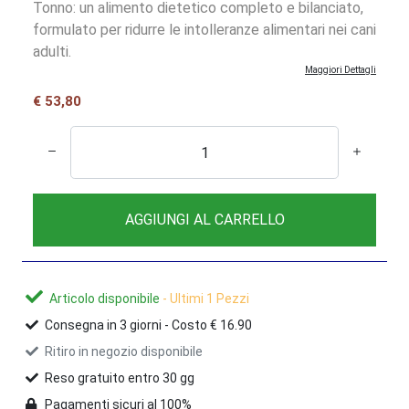
Tonno: un alimento dietetico completo e bilanciato,
formulato per ridurre le intolleranze alimentari nei cani
adulti.
Maggiori Dettagli
€ 53,80
AGGIUNGI AL CARRELLO
Articolo disponibile
- Ultimi 1 Pezzi
Consegna in
3
giorni -
Costo € 16.90
Ritiro in negozio disponibile
Reso gratuito entro 30 gg
Pagamenti sicuri al 100%