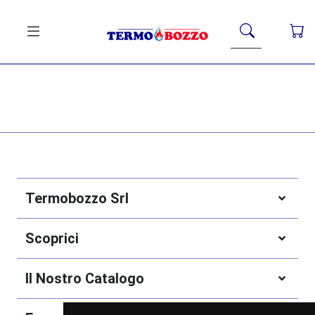
Termobozzo Srl
Scoprici
Il Nostro Catalogo