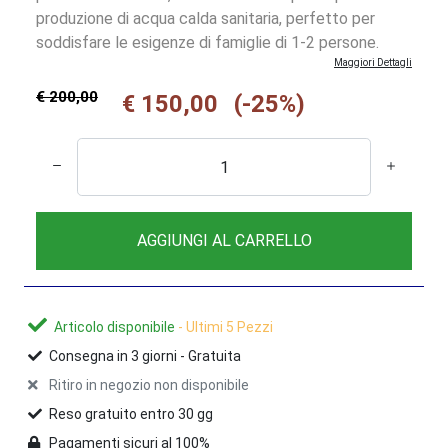
produzione di acqua calda sanitaria, perfetto per
soddisfare le esigenze di famiglie di 1-2 persone.
Maggiori Dettagli
€ 200,00
€ 150,00
(-25%)
AGGIUNGI AL CARRELLO
Articolo disponibile
- Ultimi 5 Pezzi
Consegna in
3
giorni -
Gratuita
Ritiro in negozio non disponibile
Reso gratuito entro 30 gg
Pagamenti sicuri al 100%