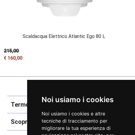
Scaldacqua Elettrico Atlantic Ego 80 L
€ 215,00
€ 160,00
Noi usiamo i cookies
Termobozzo Srl
Noi usiamo i cookies e altre
tecniche di tracciamento per
Scoprici
migliorare la tua esperienza di