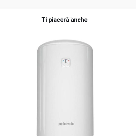
Ti piacerà anche