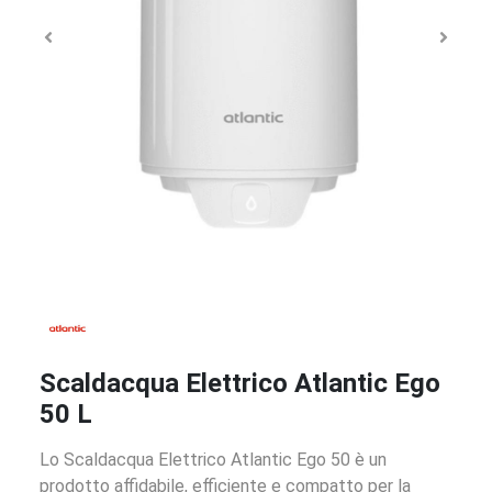
Scaldacqua Elettrico Atlantic Ego
50 L
Lo Scaldacqua Elettrico Atlantic Ego 50 è un
prodotto affidabile, efficiente e compatto per la