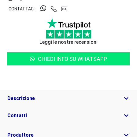
CONTATTACI:
Leggi le nostre recensioni
CHIEDI INFO SU WHATSAPP
Descrizione
Contatti
Produttore