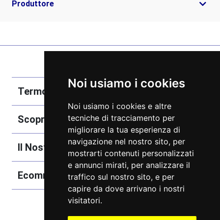
Produttore
Noi usiamo i cookies
Termobozzo Srl
Noi usiamo i cookies e altre
tecniche di tracciamento per
Scoprici
migliorare la tua esperienza di
navigazione nel nostro sito, per
Il Nostro Catalogo
mostrarti contenuti personalizzati
e annunci mirati, per analizzare il
Ecommerce
traffico sul nostro sito, e per
capire da dove arrivano i nostri
visitatori.