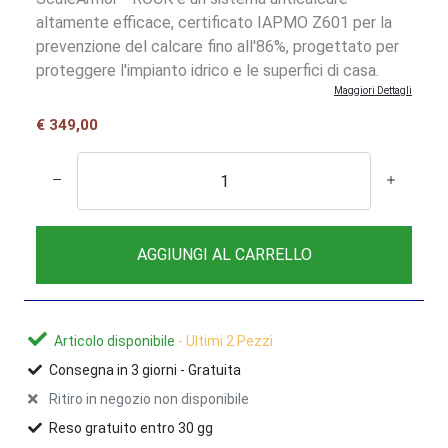
altamente efficace, certificato IAPMO Z601 per la
prevenzione del calcare fino all'86%, progettato per
proteggere l'impianto idrico e le superfici di casa.
Maggiori Dettagli
€ 349,00
AGGIUNGI AL CARRELLO
Articolo disponibile
- Ultimi 2 Pezzi
Consegna in
3
giorni -
Gratuita
Ritiro in negozio non disponibile
Reso gratuito entro 30 gg