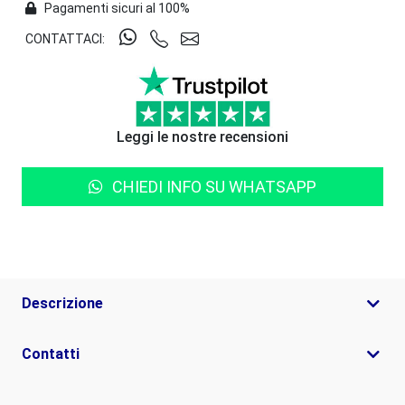
Pagamenti sicuri al 100%
CONTATTACI:
Leggi le nostre recensioni
CHIEDI INFO SU WHATSAPP
Descrizione
Contatti