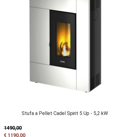
Stufa a Pellet Cadel Spirit 5 Up - 5,2 kW
€ 1490,00
€ 1190,00