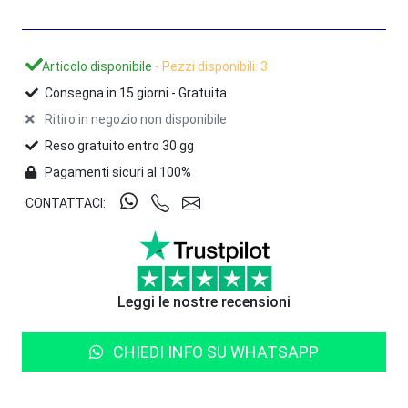
Articolo disponibile
- Pezzi disponibili: 3
Consegna in
15
giorni -
Gratuita
Ritiro in negozio non disponibile
Reso gratuito entro 30 gg
Pagamenti sicuri al 100%
CONTATTACI:
Leggi le nostre recensioni
CHIEDI INFO SU WHATSAPP