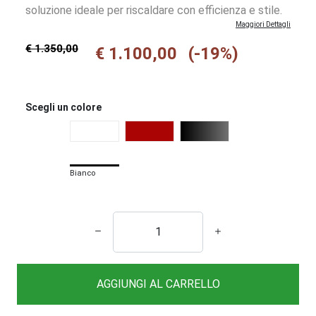
soluzione ideale per riscaldare con efficienza e stile.
Maggiori Dettagli
€ 1.350,00
€ 1.100,00
(-19%)
Scegli un colore
Bianco
AGGIUNGI AL CARRELLO