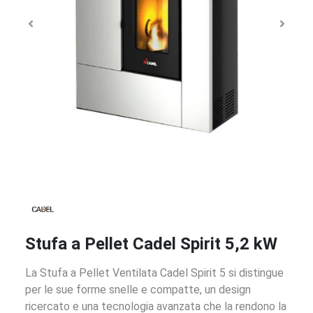
Stufa a Pellet Cadel Spirit 5,2 kW
La Stufa a Pellet Ventilata Cadel Spirit 5 si distingue
per le sue forme snelle e compatte, un design
ricercato e una tecnologia avanzata che la rendono la