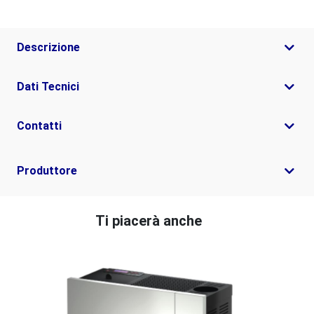
Descrizione
Dati Tecnici
Contatti
Produttore
Ti piacerà anche